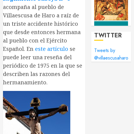
acompaña al pueblo de
Villaescusa de Haro a raíz de
un triste accidente histórico
que desde entonces hermana
TWITTER
al pueblo con el Ejército
Español. En
este artículo
se
Tweets by
puede leer una reseña del
@villaescusaharo
periódico de 1975 en la que se
describen las razones del
hermanamiento.