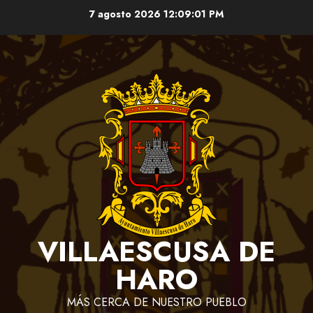
Saltar
7 agosto 2026
12:09:01 PM
al
contenido
VILLAESCUSA DE
HARO
MÁS CERCA DE NUESTRO PUEBLO