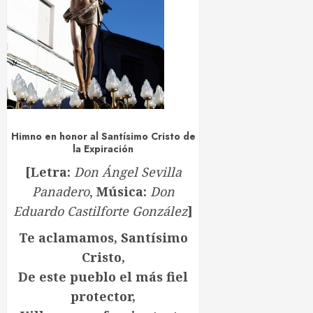
Himno en honor al Santísimo Cristo de
la Expiración
[Letra:
Don Ángel Sevilla
Panadero
,
Música:
Don
Eduardo Castilforte González
]
Te aclamamos, Santísimo
Cristo,
De este pueblo el más fiel
protector,