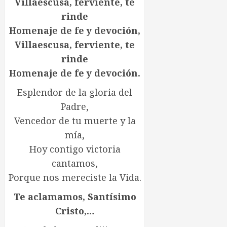
Villaescusa, ferviente, te
rinde
Homenaje de fe y devoción,
Villaescusa, ferviente, te
rinde
Homenaje de fe y devoción.
Esplendor de la gloria del
Padre,
Vencedor de tu muerte y la
mía,
Hoy contigo victoria
cantamos,
Porque nos mereciste la Vida.
Te aclamamos, Santísimo
Cristo,…