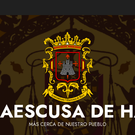
LAESCUSA DE 
MÁS CERCA DE NUESTRO PUEBLO