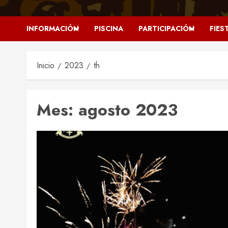
INFORMACIÓN
PISCINA
PARTICIPACIÓN
FIES
Inicio
2023
th
Mes:
agosto 2023