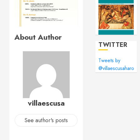
About Author
TWITTER
Tweets by
@villaescusaharo
villaescusa
See author's posts