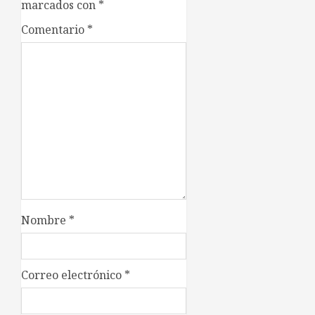
marcados con
*
Comentario
*
Nombre
*
Correo electrónico
*