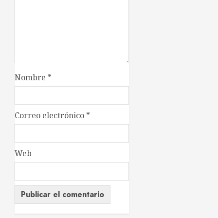
Nombre
*
Correo electrónico
*
Web