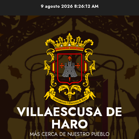
Saltar
9 agosto 2026
8:26:12 AM
al
contenido
VILLAESCUSA DE
HARO
MÁS CERCA DE NUESTRO PUEBLO