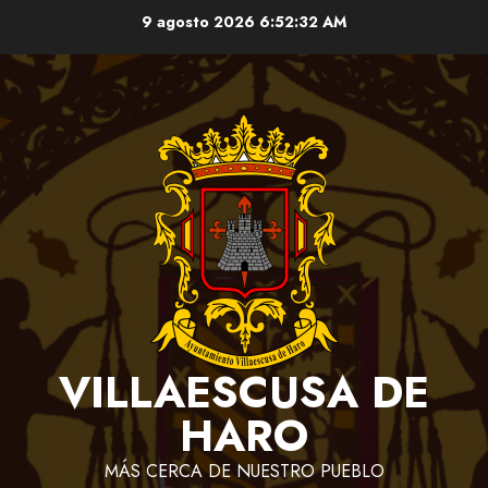
Saltar
9 agosto 2026
6:52:32 AM
al
contenido
VILLAESCUSA DE
HARO
MÁS CERCA DE NUESTRO PUEBLO