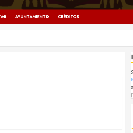
TAS
AYUNTAMIENTO
CRÉDITOS