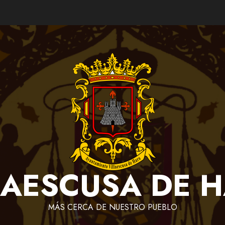
LAESCUSA DE 
MÁS CERCA DE NUESTRO PUEBLO