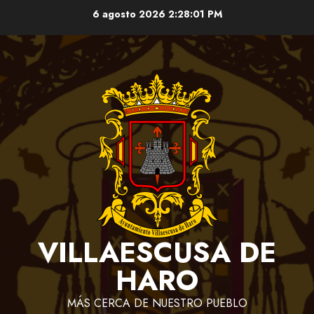
Saltar
6 agosto 2026
2:28:01 PM
al
contenido
VILLAESCUSA DE
HARO
MÁS CERCA DE NUESTRO PUEBLO