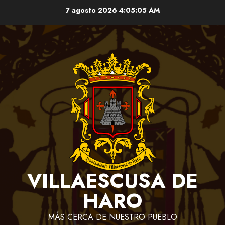
Saltar
7 agosto 2026
4:05:05 AM
al
contenido
VILLAESCUSA DE
HARO
MÁS CERCA DE NUESTRO PUEBLO