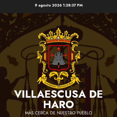
Saltar
9 agosto 2026
1:28:37 PM
al
contenido
VILLAESCUSA DE
HARO
MÁS CERCA DE NUESTRO PUEBLO