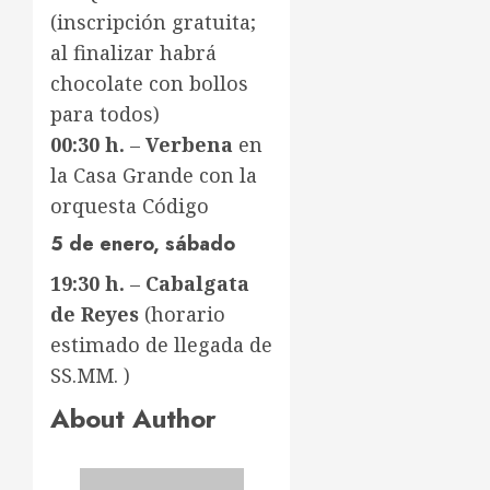
(inscripción gratuita;
al finalizar habrá
chocolate con bollos
para todos)
00:30 h.
–
Verbena
en
la Casa Grande con la
orquesta Código
5 de enero, sábado
19:30 h.
–
Cabalgata
de Reyes
(horario
estimado de llegada de
SS.MM. )
About Author