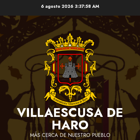
Saltar
6 agosto 2026
3:37:58 AM
al
contenido
VILLAESCUSA DE
HARO
MÁS CERCA DE NUESTRO PUEBLO