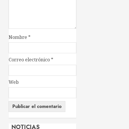
Nombre
*
Correo electrónico
*
Web
NOTICIAS