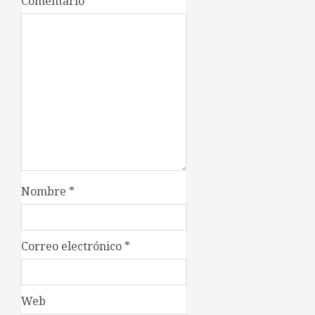
Comentario
*
Nombre
*
Correo electrónico
*
Web