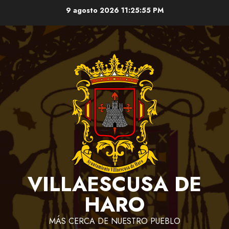
Saltar
9 agosto 2026
11:25:55 PM
al
contenido
VILLAESCUSA DE
HARO
MÁS CERCA DE NUESTRO PUEBLO