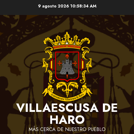
Saltar
9 agosto 2026
10:58:35 AM
al
contenido
VILLAESCUSA DE
HARO
MÁS CERCA DE NUESTRO PUEBLO