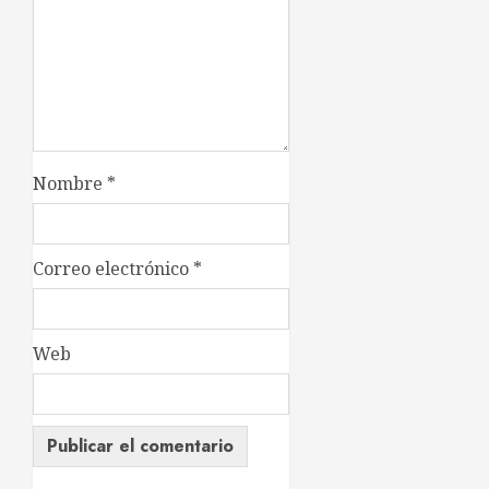
Nombre
*
Correo electrónico
*
Web