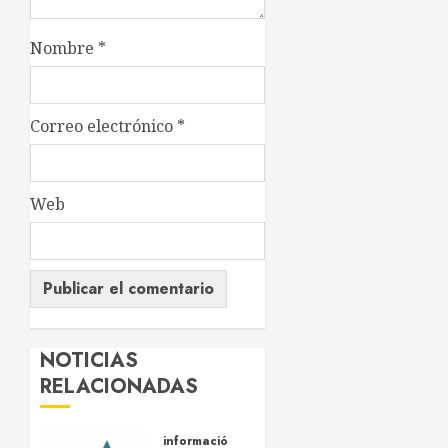
Nombre
*
Correo electrónico
*
Web
NOTICIAS
RELACIONADAS
información