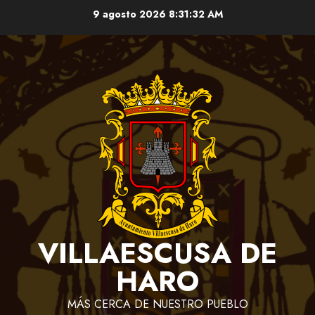
Saltar
9 agosto 2026
8:31:32 AM
al
contenido
VILLAESCUSA DE
HARO
MÁS CERCA DE NUESTRO PUEBLO