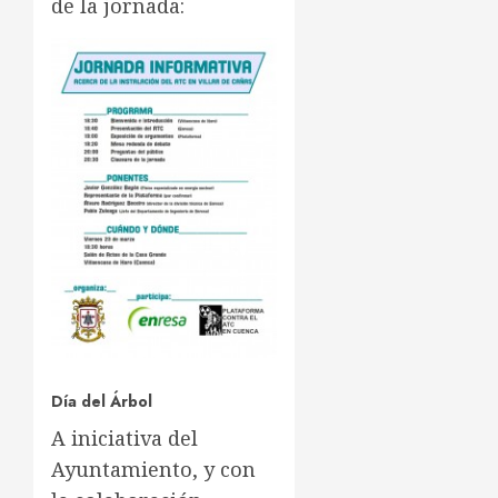
de la jornada:
Día del Árbol
A iniciativa del
Ayuntamiento, y con