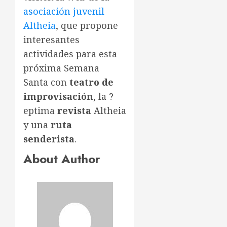
asociación juvenil
Altheia
, que propone
interesantes
actividades para esta
próxima Semana
Santa con
teatro de
improvisación
, la ?
eptima
revista
Altheia
y una
ruta
senderista
.
About Author