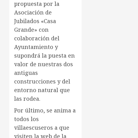
propuesta por la
Asociación de
Jubilados «Casa
Grande» con
colaboración del
Ayuntamiento y
supondrá la puesta en
valor de nuestras dos
antiguas
construcciones y del
entorno natural que
las rodea.
Por último, se anima a
todos los
villaescuseros a que
visiten la web de la