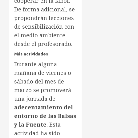
cooperar en la labor.
De forma adicional, se
propondrán lecciones
de sensibilización con
el medio ambiente
desde el profesorado.
Más actividades
Durante alguna
mañana de viernes o
sábado del mes de
marzo se promoverá
una jornada de
adecentamiento del
entorno de las Balsas
y la Fuente
. Esta
actividad ha sido