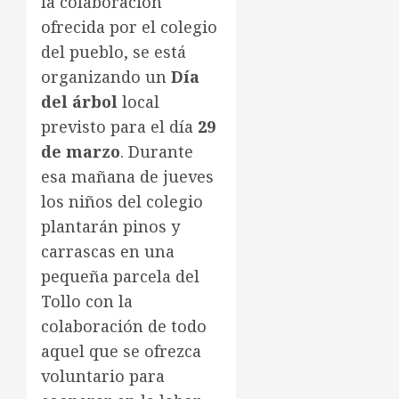
la colaboración
ofrecida por el colegio
del pueblo, se está
organizando un
Día
del árbol
local
previsto para el día
29
de marzo
. Durante
esa mañana de jueves
los niños del colegio
plantarán pinos y
carrascas en una
pequeña parcela del
Tollo con la
colaboración de todo
aquel que se ofrezca
voluntario para