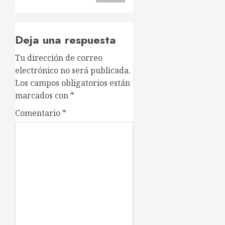
Deja una respuesta
Tu dirección de correo
electrónico no será publicada.
Los campos obligatorios están
marcados con
*
Comentario
*