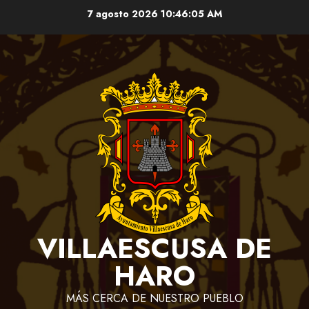
Saltar
7 agosto 2026
10:46:05 AM
al
contenido
VILLAESCUSA DE
HARO
MÁS CERCA DE NUESTRO PUEBLO