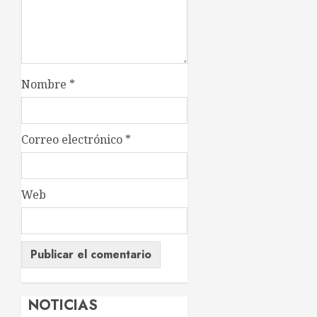
Nombre
*
Correo electrónico
*
Web
NOTICIAS