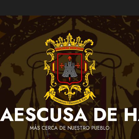
LAESCUSA DE 
MÁS CERCA DE NUESTRO PUEBLO