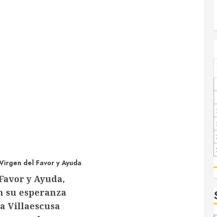
Virgen del Favor y Ayuda
Favor y Ayuda,
en su esperanza
a Villaescusa