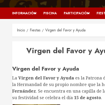
INFORMACIÓN
PISCINA
PARTICIPACIÓN
FIES
Inicio
Fiestas
Virgen del Favor y Ayuda
Virgen del Favor y A
Virgen del Favor y Ayuda
La
Virgen del Favor y Ayuda
es la Patrona d
la Hermandad de su propio nombre que la ho
Fernández
. Se encuentra en una capilla de 
su festividad se celebra el día
15 de agosto
.