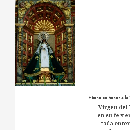
Himno en honor a la 
Virgen del 
en su fe y 
toda enter