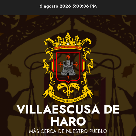
Saltar
6 agosto 2026
5:03:36 PM
al
contenido
VILLAESCUSA DE
HARO
MÁS CERCA DE NUESTRO PUEBLO