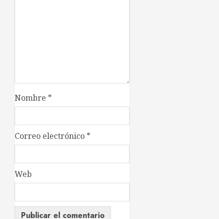
Nombre
*
Correo electrónico
*
Web