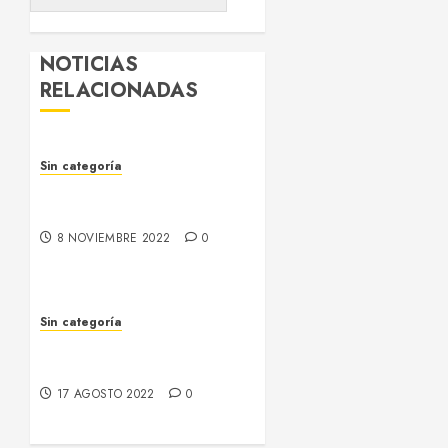
NOTICIAS
RELACIONADAS
Sin categoría
Alocuciones Fiestas
Patronales 2022
8 NOVIEMBRE 2022
0
Sin categoría
Programa Fiestas
Patronales 2022
17 AGOSTO 2022
0